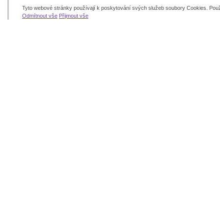
Tyto webové stránky používají k poskytování svých služeb soubory Cookies. Pou