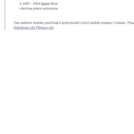
© 1997 - 2024 Agape Brno
všechna práva vyhrazena
Tyto webové stránky používají k poskytování svých služeb soubory Cookies. Pou