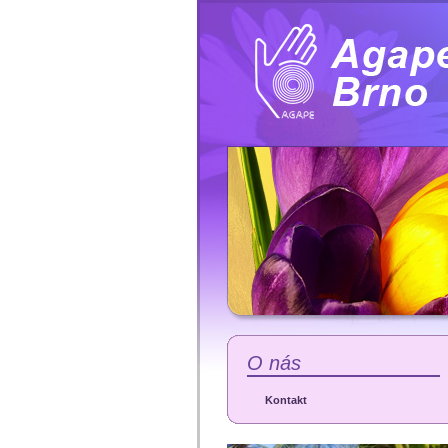
O nás
Kontakt