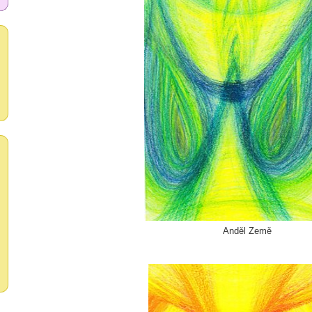
Anděl Země