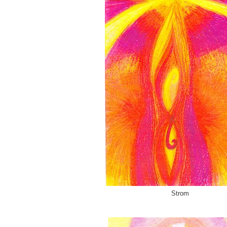
Strom