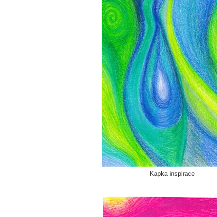
Kapka inspirace