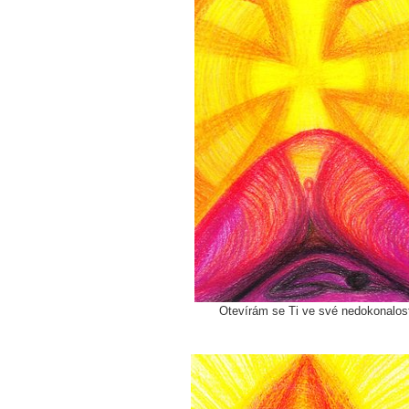
Otevírám se Ti ve své nedokonal