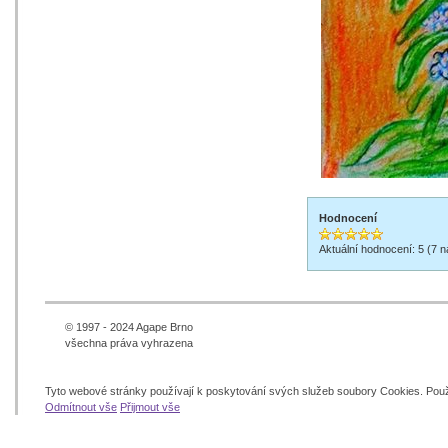
Hodnocení
Aktuální hodnocení: 5 (7 
© 1997 - 2024 Agape Brno
všechna práva vyhrazena
Tyto webové stránky používají k poskytování svých služeb soubory Cookies. Pou