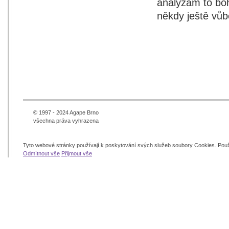
analýzám to boh
někdy ještě vůb
© 1997 - 2024 Agape Brno
všechna práva vyhrazena
Tyto webové stránky používají k poskytování svých služeb soubory Cookies. Pou