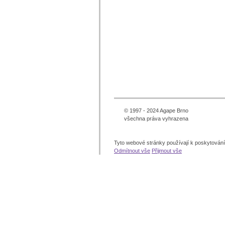
© 1997 - 2024 Agape Brno
všechna práva vyhrazena
Tyto webové stránky používají k poskytován