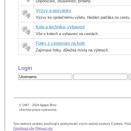
Doporučení, zkušenosti, příběhy.
Výzvy a pozvánky
Výzvy ke společnému výletu, hledání parťáka na cestu,
Kola a technika, vybavení
Vše o kolech a vybavení na cestách.
Fotky z cestování na kole
Zajímavé fotky, důležitá místa na výletech.
Login
© 1997 - 2024 Agape Brno
všechna práva vyhrazena
Tyto webové stránky používají k poskytování svých služeb soubory Cookies. Pou