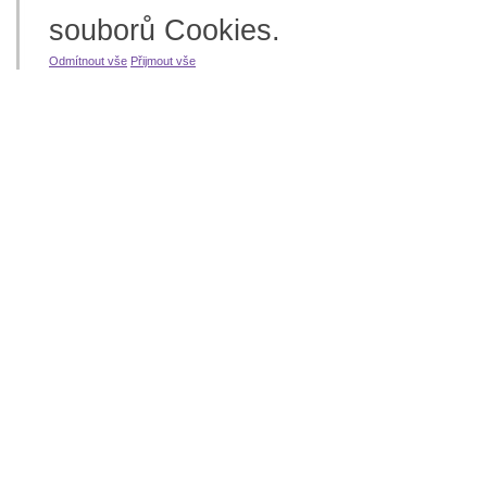
souborů Cookies.