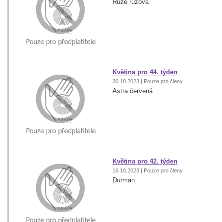
Růže růžová
Květina pro 44. týden
30.10.2023 | Pouze pro členy
Astra červená
Květina pro 42. týden
16.10.2023 | Pouze pro členy
Durman