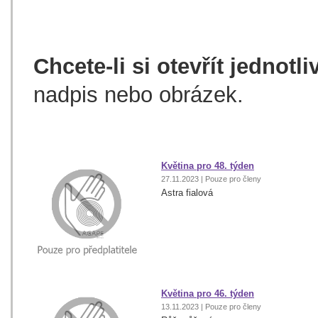
Chcete-li si otevřít jednotl
nadpis nebo obrázek.
Květina pro 48. týden
27.11.2023 | Pouze pro členy
Astra fialová
Květina pro 46. týden
13.11.2023 | Pouze pro členy