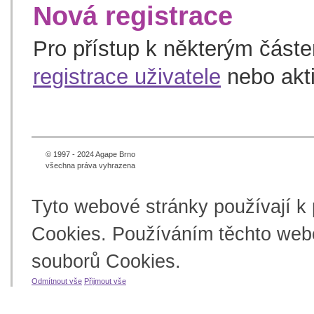
Nová registrace
Pro přístup k některým část
registrace uživatele
nebo akt
© 1997 - 2024 Agape Brno
všechna práva vyhrazena
Tyto webové stránky používají k
Cookies. Používáním těchto webo
souborů Cookies.